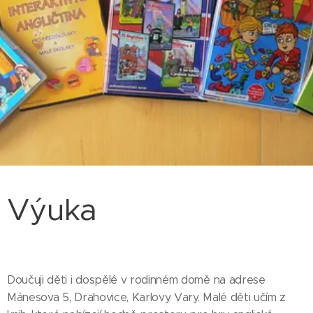
Výuka
Doučuji děti i dospělé v rodinném domě na adrese
Mánesova 5, Drahovice, Karlovy Vary. Malé děti učím z