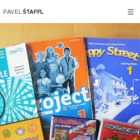
ŠTAFFL
PAVEL